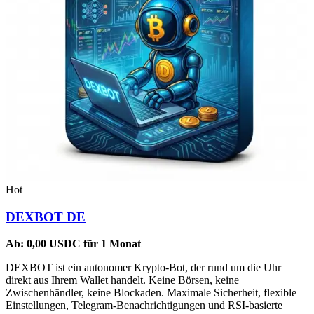
Hot
DEXBOT DE
Ab:
0,00
USDC
für 1 Monat
DEXBOT ist ein autonomer Krypto-Bot, der rund um die Uhr
direkt aus Ihrem Wallet handelt. Keine Börsen, keine
Zwischenhändler, keine Blockaden. Maximale Sicherheit, flexible
Einstellungen, Telegram-Benachrichtigungen und RSI-basierte