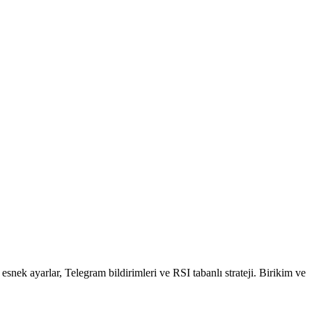
k ayarlar, Telegram bildirimleri ve RSI tabanlı strateji. Birikim ve