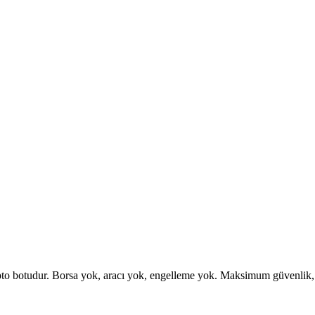
otudur. Borsa yok, aracı yok, engelleme yok. Maksimum güvenlik, esne