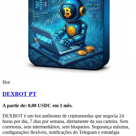
Hot
DEXBOT PT
A partir de:
0,00
USDC
em 1 mês.
DEXBOT é um bot autônomo de criptomoedas que negocia 24
horas por dia, 7 dias por semana, diretamente da sua carteira. Sem
corretoras, sem intermediários, sem bloqueios. Segurança máxima,
configurações flexíveis, notificações do Telegram e estratégia