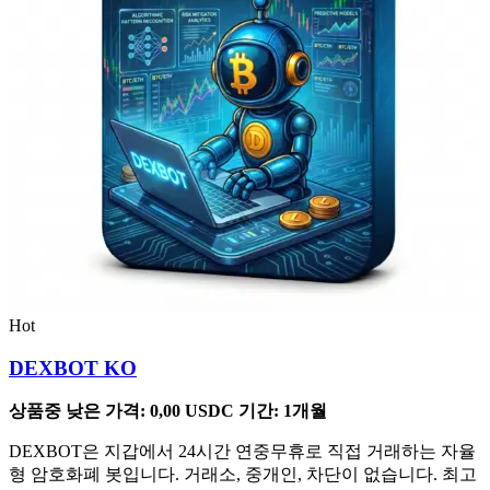
Hot
DEXBOT KO
상품중 낮은 가격:
0,00
USDC
기간: 1개월
DEXBOT은 지갑에서 24시간 연중무휴로 직접 거래하는 자율
형 암호화폐 봇입니다. 거래소, 중개인, 차단이 없습니다. 최고