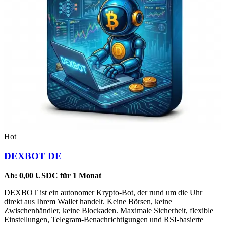
Hot
DEXBOT DE
Ab:
0,00
USDC
für 1 Monat
DEXBOT ist ein autonomer Krypto-Bot, der rund um die Uhr
direkt aus Ihrem Wallet handelt. Keine Börsen, keine
Zwischenhändler, keine Blockaden. Maximale Sicherheit, flexible
Einstellungen, Telegram-Benachrichtigungen und RSI-basierte