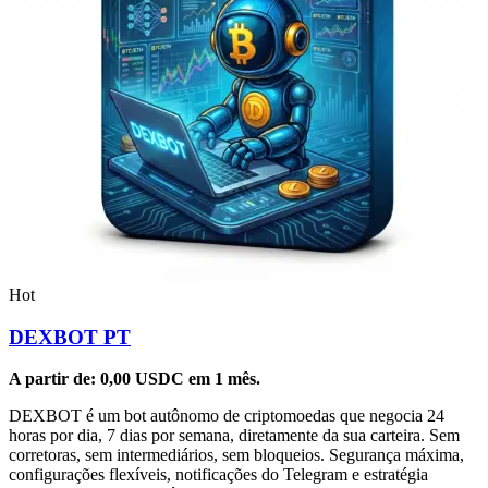
Hot
DEXBOT PT
A partir de:
0,00
USDC
em 1 mês.
DEXBOT é um bot autônomo de criptomoedas que negocia 24
horas por dia, 7 dias por semana, diretamente da sua carteira. Sem
corretoras, sem intermediários, sem bloqueios. Segurança máxima,
configurações flexíveis, notificações do Telegram e estratégia