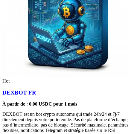
Hot
DEXBOT FR
À partir de :
0,00
USDC
pour 1 mois
DEXBOT est un bot crypto autonome qui trade 24h/24 et 7j/7
directement depuis votre portefeuille. Pas de plateforme d’échange,
pas d’intermédiaire, pas de blocage. Sécurité maximale, paramètres
flexibles, notifications Telegram et stratégie basée sur le RSI.