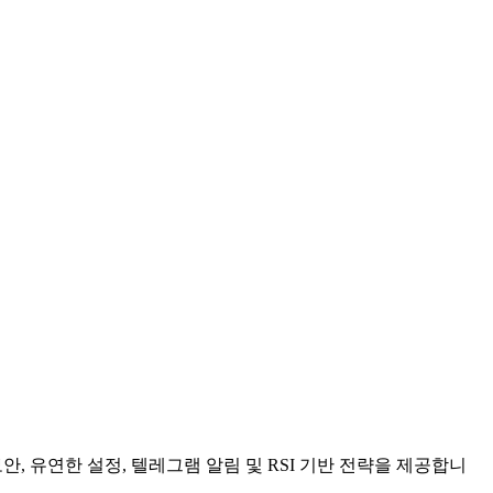
, 유연한 설정, 텔레그램 알림 및 RSI 기반 전략을 제공합니