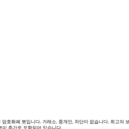
암호화폐 봇입니다. 거래소, 중개인, 차단이 없습니다. 최고의 보안
 봇이 추가로 포함되어 있습니다.