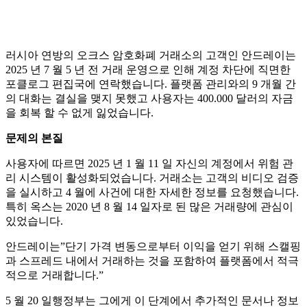
러시아 연방의 오크스 암호화폐 거래소의 고객인 안드레이는
2025 년 7 월 5 년 전 거래 운영으로 인해 계정 차단에 직면한
포클로그 편집국에 연락했습니다. 플랫폼 관리와의 9 개월 간
의 대화는 결실을 맺지 못했고 사용자는 400.000 달러의 자금
을 회복 할 수 없게 잃었습니다.
문제의 본질
사용자에 따르면 2025 년 1 월 11 일 자신의 계정에서 위험 관
리 시스템이 활성화되었습니다. 거래소는 고객의 비디오 검증
을 실시하고 4 월에 사건에 대한 자세한 정보를 요청했습니다.
특히 옥스는 2020 년 8 월 14 일자로 된 많은 거래량에 관심이
있었습니다.
안드레이는”단기 가격 변동으로부터 이익을 얻기 위해 스캘핑
과 스프레드 내에서 거래하는 것을 포함하여 플랫폼에서 적극
적으로 거래합니다.”
5 월 20 일행정부는 그에게 이 단계에서 추가적인 문서나 정보