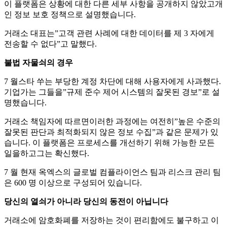
이 플랫폼은 상황에 대한 다른 세부 사항을 공개하지 않았고개
인 정보 보호 정책으로 설명했습니다.
거래소 대표는”고객 관련 사례에 대한 데이터를 제 3 자에게
전송할 수 없다”고 말했다.
불법 자물쇠의 경우
7 월스타 쑤는 부당한 계정 차단에 대해 사용자에게 사과했다.
기업가는 그들을”규제 준수 제어 시스템의 잘못된 경보”로 설
명했습니다.
거래소 책임자에 따르면이러한 과정에는 여전히”높은 수준의
잘못된 판단과 최적화되지 않은 정보 수집”과 같은 문제가 있
습니다. 이 플랫폼은 프로세스를 개선하기 위해 가능한 모든
일을하고그는 확신했다.
7 월 현재 옥엑스의 글로벌 컴플라이언스 팀과 리스크 관리 팀
은 600 명 이상으로 구성되어 있습니다.
당신의 열쇠가 아니라 당신의 동전이 아닙니다
거래소에 암호화폐를 저장하는 것이 편리함에도 불구하고 이