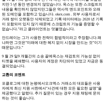
지만 5 년 동안 변경되지 않았습니다. 옥스는 또한 스크립트의
내용을 확인하지 않았지만그들은 역사적 엔드포인트와 오래
된 도메인을 포함하고 있습니다. okex.com . 외부 사용자로서
거래 쌍이 오랫동안 삭제되었고 기록 데이터에는 2020 년 기록
이 포함되어 있지 않기 때문에 스크립트의 기능을 증명할 수
없습니다.”라고 클라이언트는 덧붙였습니다.
안드레이는 그가 사용한 전략이 합법적이라고 주장합니다.왜
냐하면 그것은”미래에 대한 헤지 없이 시장을 만드는 것”이기
때문입니다.”
9 월 29 일9 개월간의 소송 끝에옥스는 재검토의 가능성 없이
티켓을 폐쇄했다. 사용자의 계정은 차단되어 있었고 자금은 동
결되었습니다.
교환의 코멘트
포클로그에 대한 논평에서오크엑스 거래소의 대표들은 사용
자에게 최신 지원 서한에서”사건에 대한 모든 필요한 설명”을
제공했다고 알렸다. 추가 질문이 있는 경우 지원 채팅에 문의
하는 것이 좋습니다.