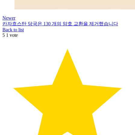
Newer
카자흐스탄 당국은 130 개의 암호 교환을 제거했습니다
Back to list
5
1
vote