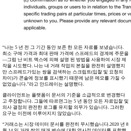
“나는 5 년 전 그 기간 동안 보존 한 모든 자료를 보냈습니다.
최소 구매 가격과 최대 판매 가격에 스프레드의 경계에 주문을
—그럼 난 비트 멕스에 의해 설명 된 방법을 사용하여 시장 제
작을 시도했다. 나는 내 거래 작업의 본질을 완전히 설명했지
만 스프레드가있는 쌍을 검색하는 스크립트(입찰 및 요청의
차이)가 콘솔에 정보를 표시했기 때문에 남은 메모를 가질 수
없었습니다.”라고 안드레이는 설명했다.
클라이언트는 플랫폼이 문서의 기준을 소급적으로 변경했다
고 주장합니다. 그들에 따르면그는 5 년 동안 모든 자료입찰 및
의사 결정의 완전한 로그를 유지할 의무가 있습니다. 그러한
요구는 이전에 이루어지지 않았습니다.
“거래소는 시장 데이터 문서를 완전히 무시했습니다.2020 년 8
월 14 일 거래 쌍의 매개 변수에 대한 역사적 데이터를 포함했