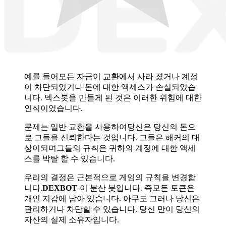
예를 들어모든 자금이 교환에서 사라 졌거나 계정
이 차단되었거나 돈에 대한 액세스가 손실되었습
니다. 덱스봇을 만들게 된 것은 이러한 위험에 대한
인식이었습니다.
문제는 일반 교환을 사용하여당신은 당신의 돈으
로 그들을 신뢰한다는 것입니다. 그들은 해커의 대
상이되며그들의 규칙은 귀하의 계정에 대한 액세
스를 박탈 할 수 있습니다.
우리의 결정은 근본적으로 게임의 규칙을 변경합
니다.
DEXBOT
-이 분산 봇입니다. 즉모든 토큰은
개인 지갑에 남아 있습니다. 아무도 그러나 당신은
관리하거나 차단할 수 있습니다. 당신 만이 당신의
자산의 실제 소유자입니다.