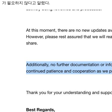
가 필요하지 않다고 알렸다.