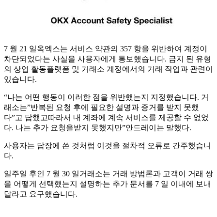
7 월 21 일옥엑스는 서비스 약관의 357 항을 위반하여 계정이
차단되었다는 사실을 사용자에게 통보했습니다. 금지 된 유형
의 상업 활동플랫폼 및 거래소 계정에서의 거래 작업과 관련이
있습니다.
“나는 어떤 행동이 이러한 점을 위반했는지 지정했습니다. 거
래소는”반복된 요청 후에 필요한 설명과 증거를 받지 못했
다”고 답했고따라서 내 계좌에 계속 서비스를 제공할 수 없었
다. 나는 추가 요청을받지 못했지만”안드레이는 말했다.
사용자는 답장에 쓴 것처럼 이것을 절차적 오류로 간주했습니
다.
일주일 후인 7 월 30 일거래소는 거래 방법론과 고객이 거래 쌍
을 어떻게 선택했는지 설명하는 추가 문서를 7 일 이내에 보내
달라고 요구했습니다.