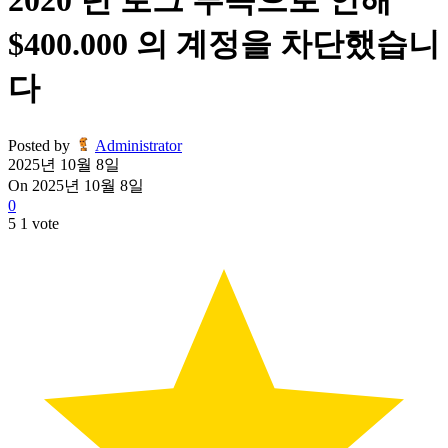
2020 년 로그 부족으로 인해
$400.000 의 계정을 차단했습니
다
Posted by
Administrator
2025년 10월 8일
On 2025년 10월 8일
0
5
1
vote