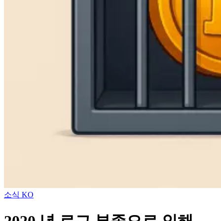
소식 KO