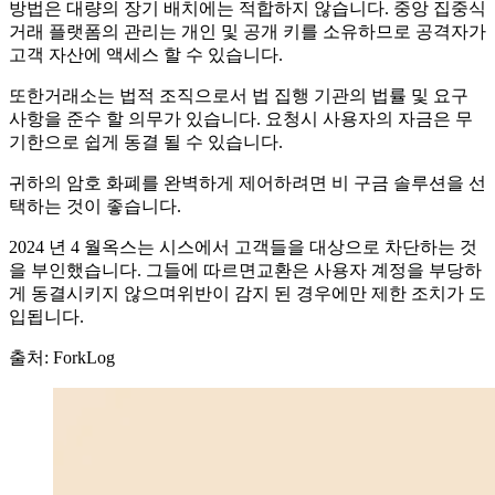
방법은 대량의 장기 배치에는 적합하지 않습니다. 중앙 집중식
거래 플랫폼의 관리는 개인 및 공개 키를 소유하므로 공격자가
고객 자산에 액세스 할 수 있습니다.
또한거래소는 법적 조직으로서 법 집행 기관의 법률 및 요구
사항을 준수 할 의무가 있습니다. 요청시 사용자의 자금은 무
기한으로 쉽게 동결 될 수 있습니다.
귀하의 암호 화폐를 완벽하게 제어하려면 비 구금 솔루션을 선
택하는 것이 좋습니다.
2024 년 4 월옥스는 시스에서 고객들을 대상으로 차단하는 것
을 부인했습니다. 그들에 따르면교환은 사용자 계정을 부당하
게 동결시키지 않으며위반이 감지 된 경우에만 제한 조치가 도
입됩니다.
출처: ForkLog