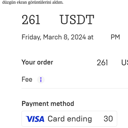
düzgün ekran görüntülerini aldım.