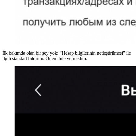
İlk bakımda olan bir şey yok: “Hesap bilgilerinin netleştirilmesi” ile
ilgili standart bildirim. Önem bile vermedim.