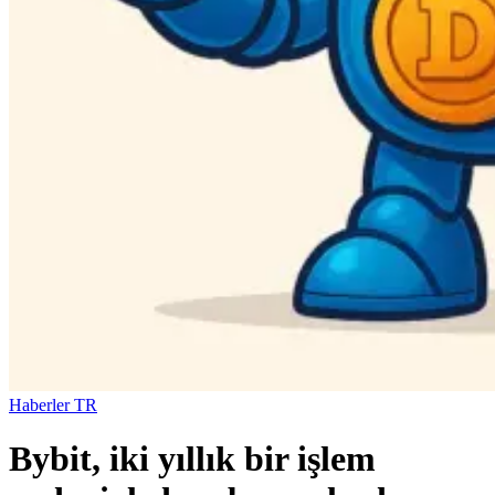
Haberler TR
Bybit, iki yıllık bir işlem