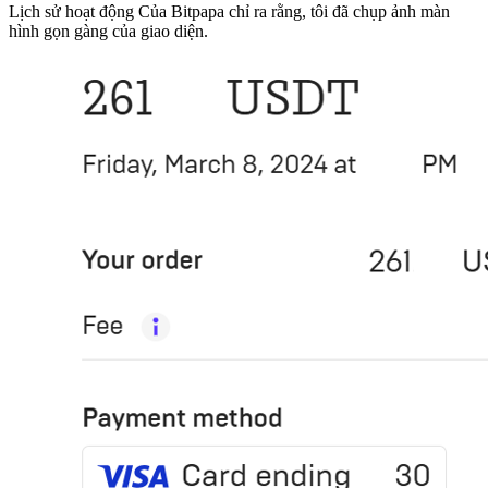
Lịch sử hoạt động Của Bitpapa chỉ ra rằng, tôi đã chụp ảnh màn
hình gọn gàng của giao diện.