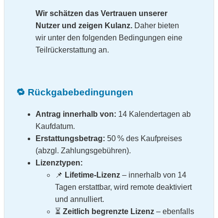
Wir schätzen das Vertrauen unserer
Nutzer und zeigen Kulanz.
Daher bieten
wir unter den folgenden Bedingungen eine
Teilrückerstattung an.
🔁 Rückgabebedingungen
Antrag innerhalb von:
14 Kalendertagen ab
Kaufdatum.
Erstattungsbetrag:
50 % des Kaufpreises
(abzgl. Zahlungsgebühren).
Lizenztypen:
📌
Lifetime‑Lizenz
– innerhalb von 14
Tagen erstattbar, wird remote deaktiviert
und annulliert.
⏳
Zeitlich begrenzte Lizenz
– ebenfalls