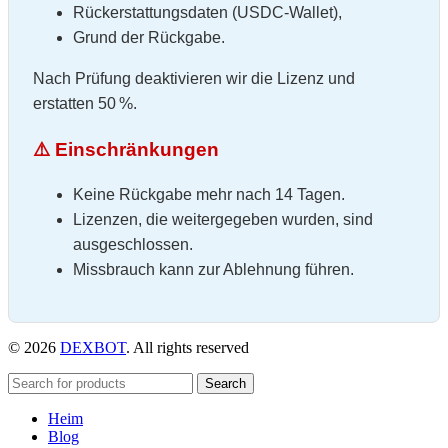
Rückerstattungsdaten (USDC‑Wallet),
Grund der Rückgabe.
Nach Prüfung deaktivieren wir die Lizenz und
erstatten 50 %.
⚠️ Einschränkungen
Keine Rückgabe mehr nach 14 Tagen.
Lizenzen, die weitergegeben wurden, sind
ausgeschlossen.
Missbrauch kann zur Ablehnung führen.
© 2026
DEXBOT
. All rights reserved
Search
Heim
Blog