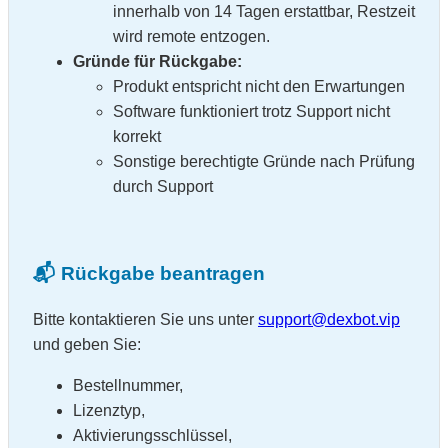
innerhalb von 14 Tagen erstattbar, Restzeit
wird remote entzogen.
Gründe für Rückgabe:
Produkt entspricht nicht den Erwartungen
Software funktioniert trotz Support nicht
korrekt
Sonstige berechtigte Gründe nach Prüfung
durch Support
📬 Rückgabe beantragen
Bitte kontaktieren Sie uns unter
support@dexbot.vip
und geben Sie:
Bestellnummer,
Lizenztyp,
Aktivierungsschlüssel,